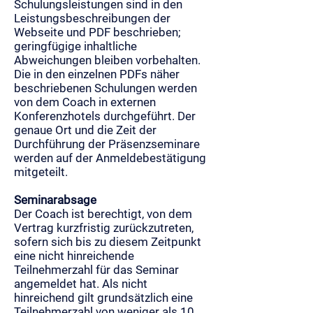
Schulungsleistungen sind in den
Leistungsbeschreibungen der
Webseite und PDF beschrieben;
geringfügige inhaltliche
Abweichungen bleiben vorbehalten.
Die in den einzelnen PDFs näher
beschriebenen Schulungen werden
von dem Coach in externen
Konferenzhotels durchgeführt. Der
genaue Ort und die Zeit der
Durchführung der Präsenzseminare
werden auf der Anmeldebestätigung
mitgeteilt.
Seminarabsage
Der Coach ist berechtigt, von dem
Vertrag kurzfristig zurückzutreten,
sofern sich bis zu diesem Zeitpunkt
eine nicht hinreichende
Teilnehmerzahl für das Seminar
angemeldet hat. Als nicht
hinreichend gilt grundsätzlich eine
Teilnehmerzahl von weniger als 10