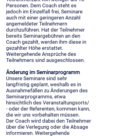
Personen. Dem Coach steht es
jedoch im Einzelfall frei, Seminare
auch mit einer geringeren Anzahl
angemeldeter Teilnehmern
durchzuführen. Hat der Teilnehmer
bereits Seminargebühren an den
Coach gezahlt, werden ihm diese in
gezahlter Höhe erstattet.
Weitergehende Ansprüche des
Teilnehmers sind ausgeschlossen.
Änderung im Seminarprogramm
Unsere Seminare sind sehr
langfristig geplant, weshalb es in
Ausnahmefällen zu Änderungen des
Seminarprogramms, etwa
hinsichtlich des Veranstaltungsorts/
- oder der Referenten, kommen kann,
die wir uns vorbehalten müssen.
Der Coach wird dabei den Teilnehmer
über die Verlegung oder die Absage
informieren. Weitergehende