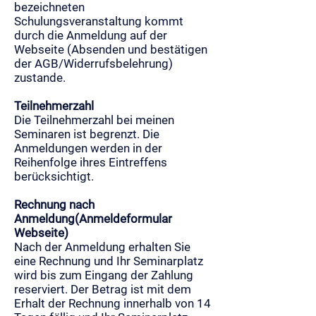
bezeichneten
Schulungsveranstaltung kommt
durch die Anmeldung auf der
Webseite (Absenden und bestätigen
der AGB/Widerrufsbelehrung)
zustande.
Teilnehmerzahl
Die Teilnehmerzahl bei meinen
Seminaren ist begrenzt. Die
Anmeldungen werden in der
Reihenfolge ihres Eintreffens
berücksichtigt.
Rechnung nach
Anmeldung(Anmeldeformular
Webseite)
Nach der Anmeldung erhalten Sie
eine Rechnung und Ihr Seminarplatz
wird bis zum Eingang der Zahlung
reserviert. Der Betrag ist mit dem
Erhalt der Rechnung innerhalb von 14