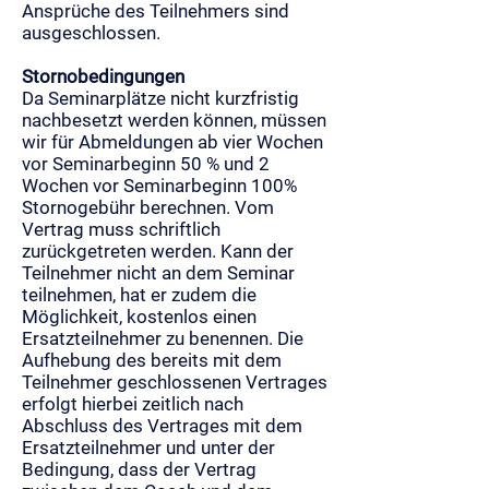
Ansprüche des Teilnehmers sind
ausgeschlossen.
Stornobedingungen
Da Seminarplätze nicht kurzfristig
nachbesetzt werden können, müssen
wir für Abmeldungen ab vier Wochen
vor Seminarbeginn 50 % und 2
Wochen vor Seminarbeginn 100%
Stornogebühr berechnen. Vom
Vertrag muss schriftlich
zurückgetreten werden. Kann der
Teilnehmer nicht an dem Seminar
teilnehmen, hat er zudem die
Möglichkeit, kostenlos einen
Ersatzteilnehmer zu benennen. Die
Aufhebung des bereits mit dem
Teilnehmer geschlossenen Vertrages
erfolgt hierbei zeitlich nach
Abschluss des Vertrages mit dem
Ersatzteilnehmer und unter der
Bedingung, dass der Vertrag