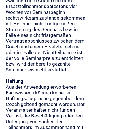
zwischen dem Coach und dem
Ersatzteilnehmer spätestens vier
Wochen vor Seminarbeginn
rechtswirksam zustande gekommen
ist. Bei einer nicht fristgemäßen
Stornierung des Seminars bzw. im
Falle eines nicht fristgemäßen
Vertragsabschlusses zwischen dem
Coach und einem Ersatzteilnehmer
oder im Falle der Nichtteilnahme ist
der volle Seminarpreis zu entrichten
bzw. wird der bereits gezahlte
Seminarpreis nicht erstattet.
Haftung
Aus der Anwendung erworbenen
Fachwissens können keinerlei
Haftungsansprüche gegenüber dem
Coach geltend gemacht werden. Der
Veranstalter haftet nicht für den
Verlust, die Beschädigung oder den
Untergang von Sachen des
Teilnehmers im Zusammenhang mit