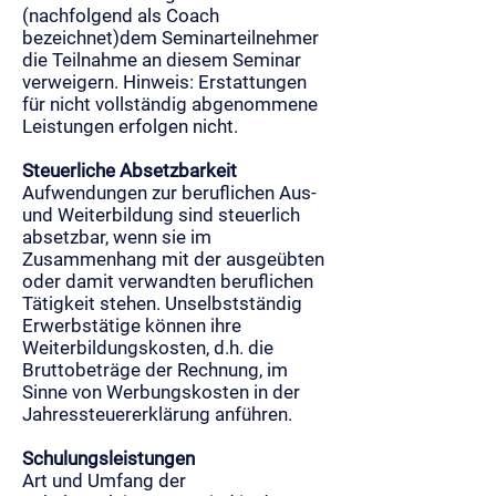
(nachfolgend als Coach
bezeichnet)dem Seminarteilnehmer
die Teilnahme an diesem Seminar
verweigern. Hinweis: Erstattungen
für nicht vollständig abgenommene
Leistungen erfolgen nicht.
Steuerliche Absetzbarkeit
Aufwendungen zur beruflichen Aus-
und Weiterbildung sind steuerlich
absetzbar, wenn sie im
Zusammenhang mit der ausgeübten
oder damit verwandten beruflichen
Tätigkeit stehen. Unselbstständig
Erwerbstätige können ihre
Weiterbildungskosten, d.h. die
Bruttobeträge der Rechnung, im
Sinne von Werbungskosten in der
Jahressteuererklärung anführen.
Schulungsleistungen
Art und Umfang der