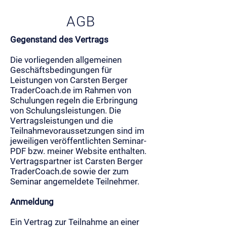
AGB
Gegenstand des Vertrags
Die vorliegenden allgemeinen
Geschäftsbedingungen für
Leistungen von Carsten Berger
TraderCoach.de im Rahmen von
Schulungen regeln die Erbringung
von Schulungsleistungen. Die
Vertragsleistungen und die
Teilnahmevoraussetzungen sind im
jeweiligen veröffentlichten Seminar-
PDF bzw. meiner Website enthalten.
Vertragspartner ist Carsten Berger
TraderCoach.de sowie der zum
Seminar angemeldete Teilnehmer.
Anmeldung
Ein Vertrag zur Teilnahme an einer