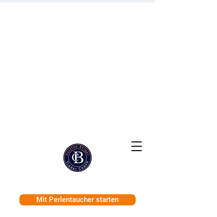
Mit Perlentaucher starten