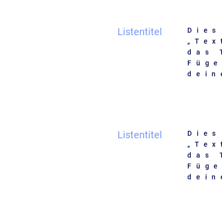
Listentitel
Dies
„Tex
das 
Füge
dein
Listentitel
Dies
„Tex
das 
Füge
dein